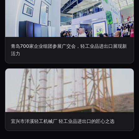
青岛700家企业组团参展广交会，轻工业品进出口展现新
活力
宜兴市洋溪轻工机械厂 轻工业品进出口的匠心之选