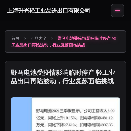
上海升光轻工业品进出口有限公司
首页
>
产品大全
>
野马电池受疫情影响临时停产 轻
工业品出口再陷波动，行业复苏面临挑战
野马电池受疫情影响临时停产 轻工业
品出口再陷波动，行业复苏面临挑战