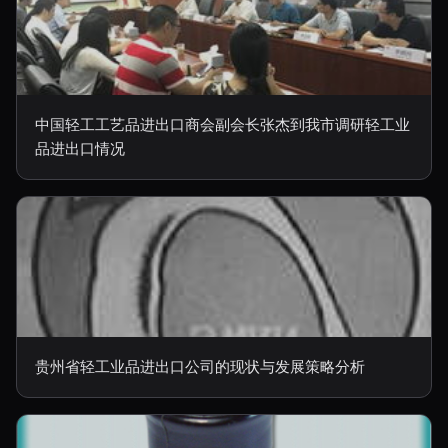
中国轻工工艺品进出口商会副会长张杰到我市调研轻工业
品进出口情况
贵州省轻工业品进出口公司的现状与发展策略分析