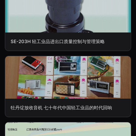
SE-203H 轻工业品进出口质量控制与管理策略
牡丹绽放收音机 七十年代中国轻工业品的时代回响