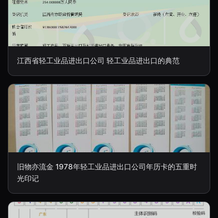
江西省轻工业品进出口公司 轻工业品进出口的典范
旧物亦流金 1978年轻工业品进出口公司年历卡的五重时
光印记