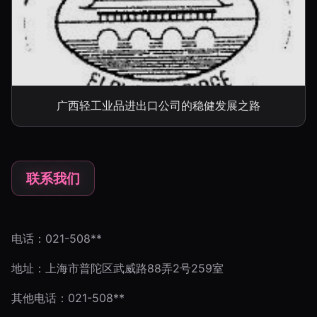
广西轻工业品进出口公司的稳健发展之路
联系我们
电话：021-508**
地址：上海市普陀区武威路88弄2号259室
其他电话：021-508**