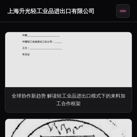
上海升光轻工业品进出口有限公司
全球协作新趋势 解读轻工业品进出口模式下的来料加
工合作框架