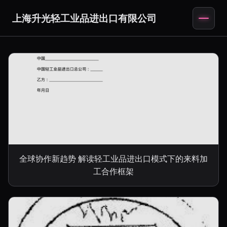
上海升光轻工业品进出口有限公司
全球协作新趋势 解读轻工业品进出口模式下的来料加
工合作框架