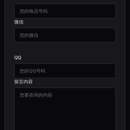
微信
QQ
留言内容