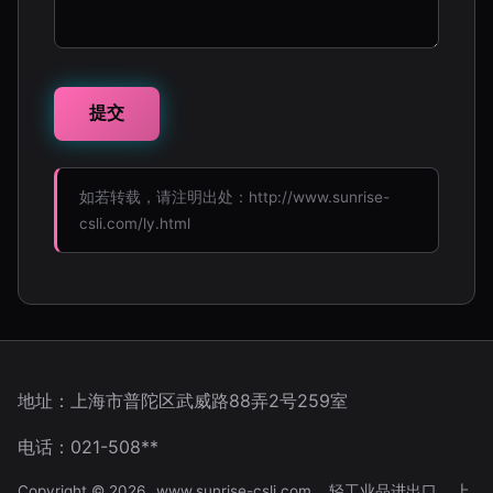
如若转载，请注明出处：http://www.sunrise-
csli.com/ly.html
地址：上海市普陀区武威路88弄2号259室
电话：021-508**
Copyright © 2026
www.sunrise-csli.com
轻工业品进出口
上