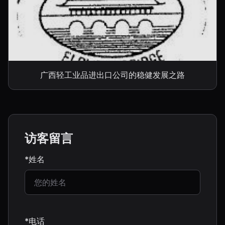
广西轻工业品进出口公司的稳健发展之路
访客留言
*姓名
*电话