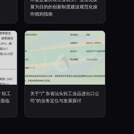
展为目的的创新制度建设规范化操
作细则指南
 轻工
关于“广东省汕头轻工业品进出口公
苏面临
司”的业务定位与发展探讨