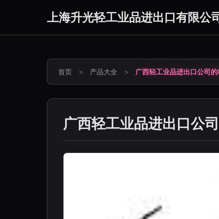
上海升光轻工业品进出口有限公
首页
>
产品大全
>
广西轻工业品进出口公司的
广西轻工业品进出口公司