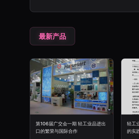
最新产品
第106届广交会一期 轻工业品进出
轻工
口的繁荣与国际合作
的实