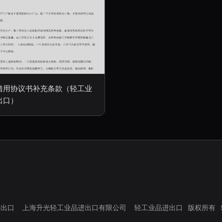
借用协议书补充条款（轻工业
出口）
进出口
上海升光轻工业品进出口有限公司
轻工业品进出口
版权所有