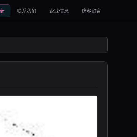
全
联系我们
企业信息
访客留言